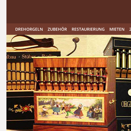
DREHORGELN
ZUBEHÖR
RESTAURIERUNG
MIETEN