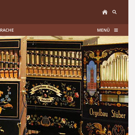
PRACHE
MENÜ