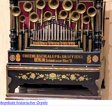
Angebote historischer Orgeln