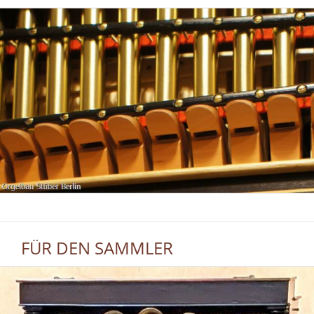
FÜR DEN SAMMLER