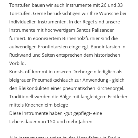
Tonstufen bauen wir auch Instrumente mit 26 und 33
Tonstufen. Gerne berücksichtigen wir Ihre Wünsche bei
individuellen Instrumenten. In der Regel sind unsere
Instrumente mit hochwertigem Santos Palisander
furniert. In ebonisiertem Birnenholzfurnier sind die
aufwendigen Frontintarsien eingelegt. Bandintarsien in
Rückwand und Seiten entsprechen dem historischen
Vorbild.
Kunststoff kommt in unseren Drehorgeln lediglich als
bleigrauer Pneumatikschlauch zur Anwendung - gleich
den Bleikondukten einer pneumatischen Kirchenorgel.
Traditionell werden die Bälge mit langlebigem Echtleder
mittels Knochenleim belegt:
Diese Instrumente haben -gut gepflegt- eine
Lebensdauer von 150 und mehr Jahren.