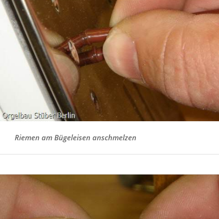
Riemen am Bügeleisen anschmelzen