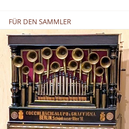
FÜR DEN SAMMLER