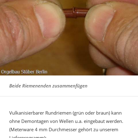
Beide Riemenenden zusammenfügen
Vulkanisierbarer Rundriemen (grün oder braun) kann
ohne Demontagen von Wellen u.a. eingebaut werden.
(Meterware 4 mm Durchmesser gehört zu unserem
Lieferprogramm):