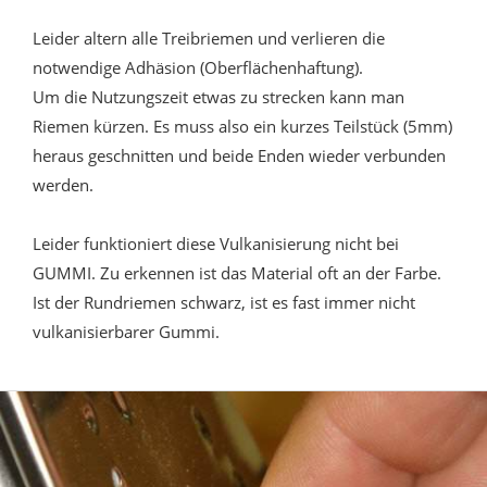
Leider altern alle Treibriemen und verlieren die
notwendige Adhäsion (Oberflächenhaftung).
Um die Nutzungszeit etwas zu strecken kann man
Riemen kürzen. Es muss also ein kurzes Teilstück (5mm)
heraus geschnitten und beide Enden wieder verbunden
werden.
Leider funktioniert diese Vulkanisierung nicht bei
GUMMI. Zu erkennen ist das Material oft an der Farbe.
Ist der Rundriemen schwarz, ist es fast immer nicht
vulkanisierbarer Gummi.