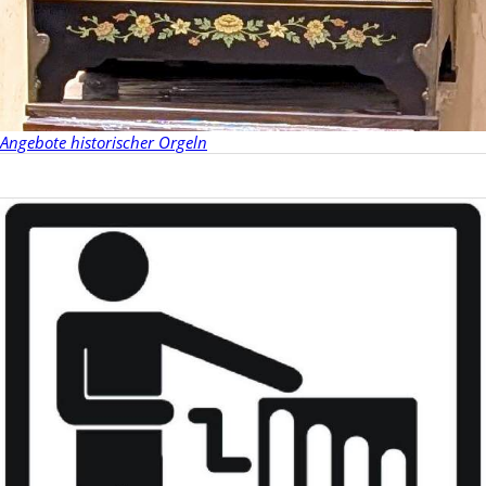
Angebote historischer Orgeln