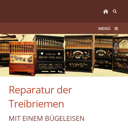
MENÜ
Reparatur der
Treibriemen
MIT EINEM BÜGELEISEN