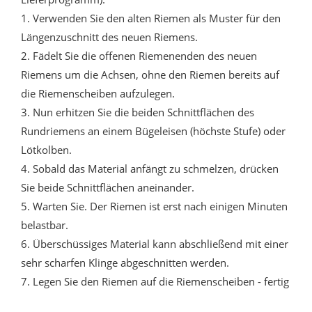
1. Verwenden Sie den alten Riemen als Muster für den
Längenzuschnitt des neuen Riemens.
2. Fädelt Sie die offenen Riemenenden des neuen
Riemens um die Achsen, ohne den Riemen bereits auf
die Riemenscheiben aufzulegen.
3. Nun erhitzen Sie die beiden Schnittflächen des
Rundriemens an einem Bügeleisen (höchste Stufe) oder
Lötkolben.
4. Sobald das Material anfängt zu schmelzen, drücken
Sie beide Schnittflächen aneinander.
5. Warten Sie. Der Riemen ist erst nach einigen Minuten
belastbar.
6. Überschüssiges Material kann abschließend mit einer
sehr scharfen Klinge abgeschnitten werden.
7. Legen Sie den Riemen auf die Riemenscheiben - fertig