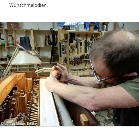
Wunschmelodien.