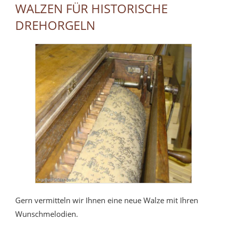
WALZEN FÜR HISTORISCHE
DREHORGELN
Gern vermitteln wir Ihnen eine neue Walze mit Ihren
Wunschmelodien.