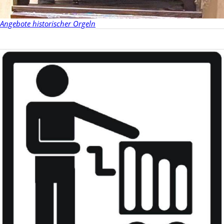
Angebote historischer Orgeln