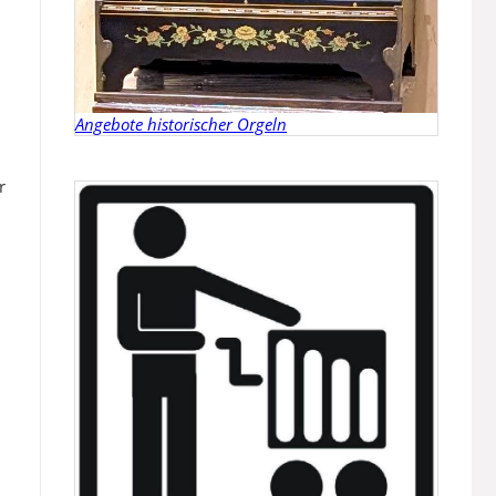
Angebote historischer Orgeln
r