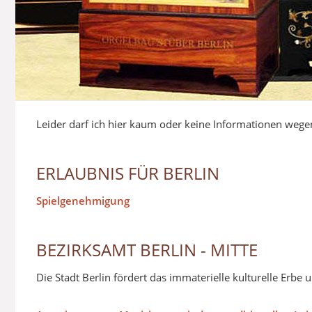
Leider darf ich hier kaum oder keine Informationen weg
ERLAUBNIS FÜR BERLIN
Spielgenehmigung
BEZIRKSAMT BERLIN - MITTE
Die Stadt Berlin fördert das immaterielle kulturelle Erbe u