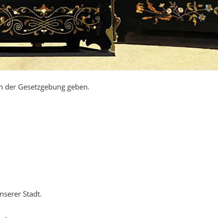
en der Gesetzgebung geben.
nserer Stadt.