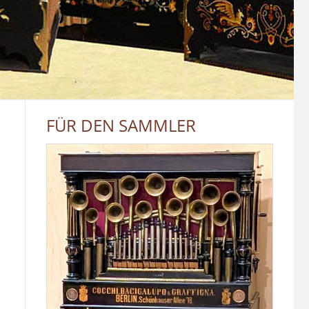
FÜR DEN SAMMLER