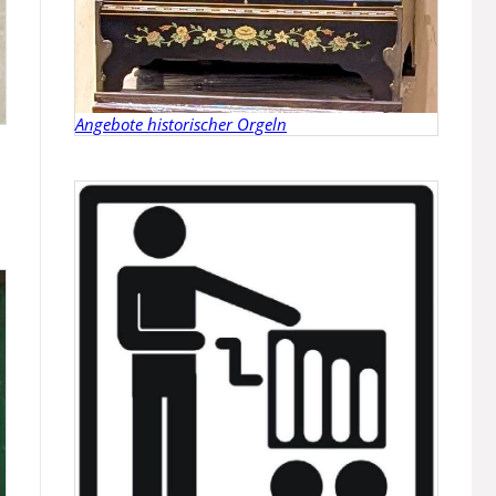
Angebote historischer Orgeln