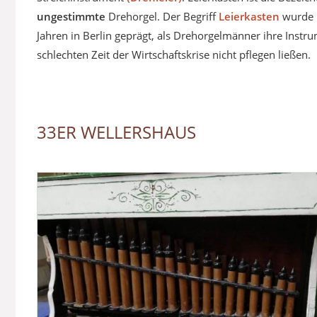
ungestimmte
Drehorgel. Der Begriff
Leierkasten
wurde 
Jahren in Berlin geprägt, als Drehorgelmänner ihre Instru
schlechten Zeit der Wirtschaftskrise nicht pflegen ließen.
33ER WELLERSHAUS