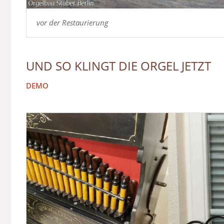
vor der Restaurierung
UND SO KLINGT DIE ORGEL JETZT
DEMO