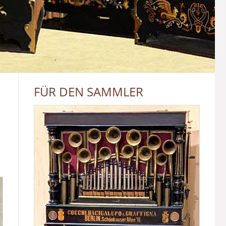
FÜR DEN SAMMLER