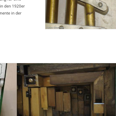
in den 1920er
mente in der