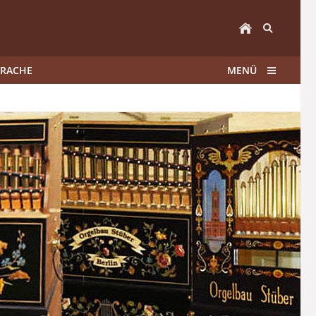
PRACHE
MENÜ