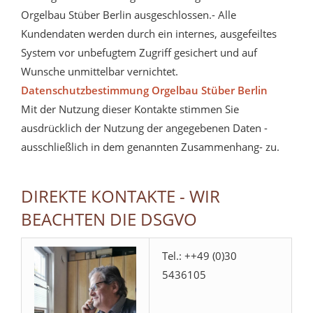
Orgelbau Stüber Berlin ausgeschlossen.- Alle
Kundendaten werden durch ein internes, ausgefeiltes
System vor unbefugtem Zugriff gesichert und auf
Wunsche unmittelbar vernichtet.
Datenschutzbestimmung Orgelbau Stüber Berlin
Mit der Nutzung dieser Kontakte stimmen Sie
ausdrücklich der Nutzung der angegebenen Daten -
ausschließlich in dem genannten Zusammenhang- zu.
DIREKTE KONTAKTE - WIR
BEACHTEN DIE DSGVO
Tel.: ++49 (0)30
5436105