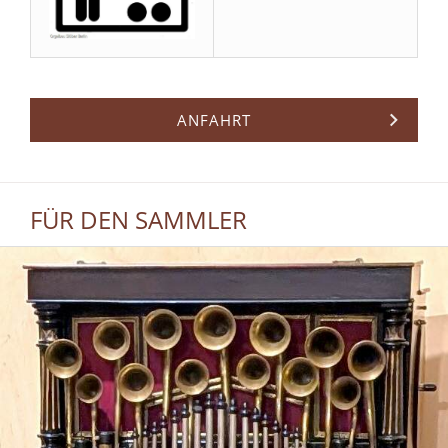
ANFAHRT
FÜR DEN SAMMLER