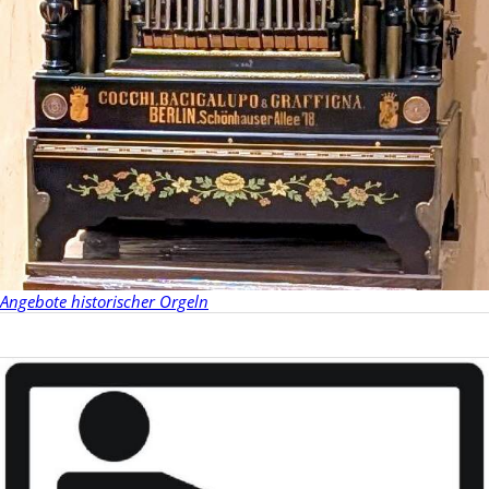
Angebote historischer Orgeln