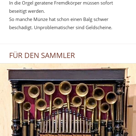
In die Orgel geratene Fremdkörper müssen sofort
beseitigt werden.
So manche Münze hat schon einen Balg schwer
beschädigt. Unproblematischer sind Geldscheine.
FÜR DEN SAMMLER