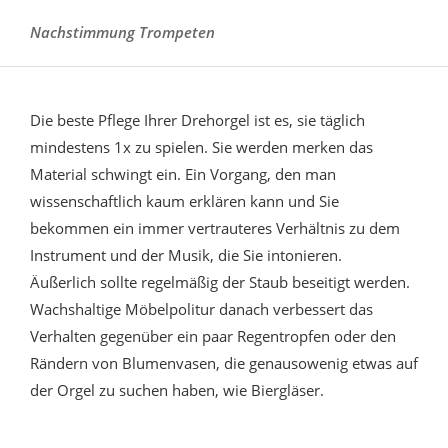
Nachstimmung Trompeten
Die beste Pflege Ihrer Drehorgel ist es, sie täglich
mindestens 1x zu spielen. Sie werden merken das
Material schwingt ein. Ein Vorgang, den man
wissenschaftlich kaum erklären kann und Sie
bekommen ein immer vertrauteres Verhältnis zu dem
Instrument und der Musik, die Sie intonieren.
Äußerlich sollte regelmäßig der Staub beseitigt werden.
Wachshaltige Möbelpolitur danach verbessert das
Verhalten gegenüber ein paar Regentropfen oder den
Rändern von Blumenvasen, die genausowenig etwas auf
der Orgel zu suchen haben, wie Biergläser.