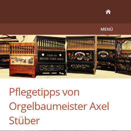
MENÜ
Pflegetipps von
Orgelbaumeister Axel
Stüber