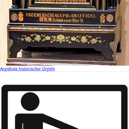
Angebote historischer Orgeln